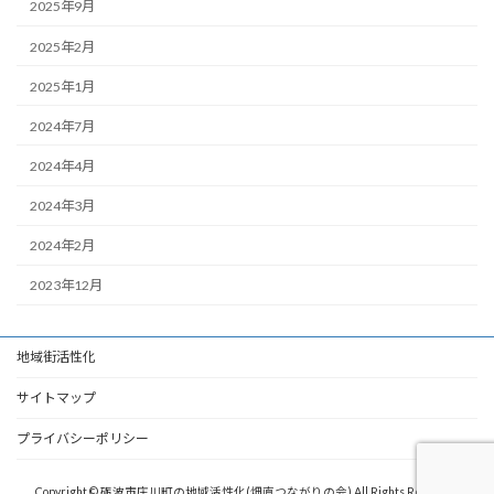
2025年9月
2025年2月
2025年1月
2024年7月
2024年4月
2024年3月
2024年2月
2023年12月
地域街活性化
サイトマップ
プライバシーポリシー
Copyright © 砺波市庄川町の地域活性化(畑直つながりの会) All Rights Reserved.