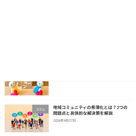
田舎でネイルサロンを開業することの魅力と成功の秘訣
2026年3月23日
最近の投稿
地域コミュニティ希薄化の改善案
コラム
2026年5月15日
地域コミュニティの希薄化とは？2つの
コラム
問題点と具体的な解決策を解説
2026年4月27日