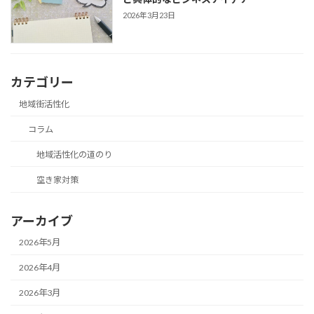
2026年3月23日
カテゴリー
地域街活性化
コラム
地域活性化の道のり
空き家対策
アーカイブ
2026年5月
2026年4月
2026年3月