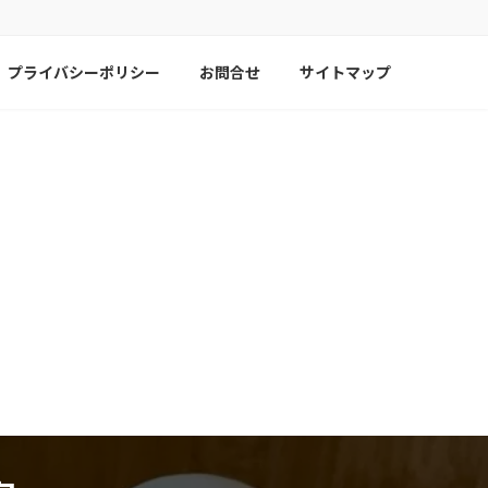
プライバシーポリシー
お問合せ
サイトマップ