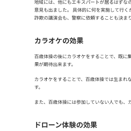
地域には、他にもエキスパートが居るはずな
意見も出ました。 具体的に何を実施して行く
詐欺の講演会も、警察に依頼することも決ま
カラオケの効果
百歳体操の後にカラオケをすることで、既に
果が期待出来ます。
カラオケをすることで、百歳体操では生まれ
す。
また、百歳体操には参加していない人でも、
ドローン体験の効果