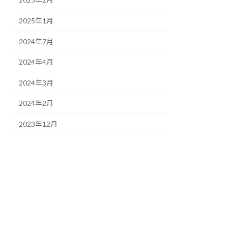
2025年1月
2024年7月
2024年4月
2024年3月
2024年2月
2023年12月