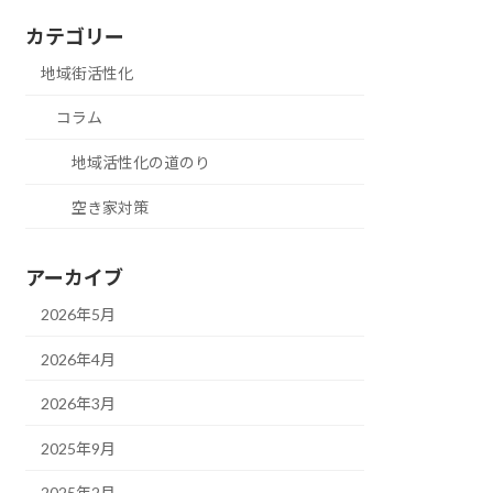
カテゴリー
地域街活性化
コラム
地域活性化の道のり
空き家対策
アーカイブ
2026年5月
2026年4月
2026年3月
2025年9月
2025年2月