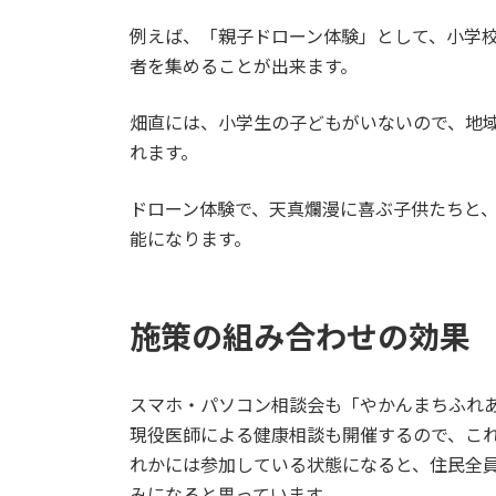
例えば、「親子ドローン体験」として、小学
者を集めることが出来ます。
畑直には、小学生の子どもがいないので、地
れます。
ドローン体験で、天真爛漫に喜ぶ子供たちと
能になります。
施策の組み合わせの効果
スマホ・パソコン相談会も「やかんまちふれ
現役医師による健康相談も開催するので、こ
れかには参加している状態になると、住民全
みになると思っています。